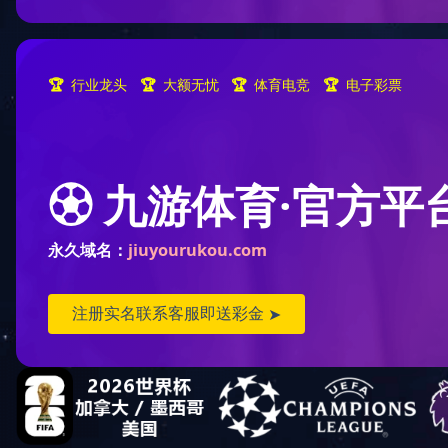
山东科大
科大公告
2024-
学术讲座
山东科大
学术科大
2024-
媒体科大
山东科大
山东科大报
2024-
学术期刊
山东科大
科大学者/故事
2024-