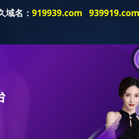
顺·同花顺（中国）官方网
学校概况
组织机
大报