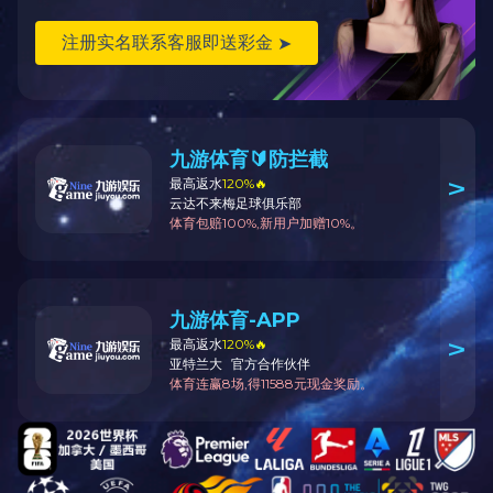
上一个组图