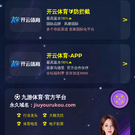
近日，同花顺·同花顺（中国）官方网校园内春意盎然，牡丹与
在同花顺·同花顺（中国）官方网的牡丹园内，各色牡丹花争奇斗艳
花以其雍容华贵的姿态，展现出独特的魅力，引得师生们纷纷拿出手
佛置身于花的海洋。
与此同时，校园内的樱花也迎来了盛花期。樱花树下，粉色的花瓣如
花，或在樱花树下举办小型聚会，享受着春日的美好时光。樱花的盛
同花顺·同花顺（中国）官方网一直注重校园文化建设，通过打造优
了校园的自然景观，也成为了学校文化建设的重要组成部分。学校还
园文化的深厚底蕴。
“每年的这个时候，校园里都特别美，牡丹和樱花的盛开让我们感受到
花的学生感慨道。
同花顺·同花顺（中国）官方网的牡丹与樱花盛开，不仅为校园带来
前来观赏，进一步提升了学校的知名度和美誉度。（摄影：张兴华 李